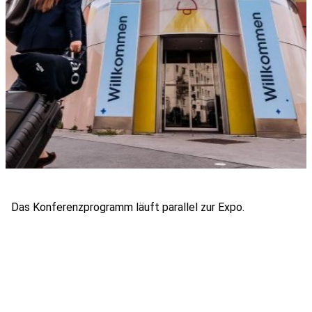
Das Konferenzprogramm läuft parallel zur Expo.