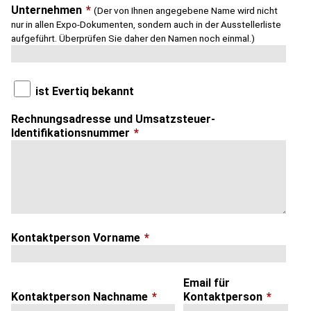
Unternehmen
*
(Der von Ihnen angegebene Name wird nicht
nur in allen Expo-Dokumenten, sondern auch in der Ausstellerliste
aufgeführt. Überprüfen Sie daher den Namen noch einmal.)
ist Evertiq bekannt
Rechnungsadresse und Umsatzsteuer-
Identifikationsnummer
*
Kontaktperson Vorname
*
Email für
Kontaktperson Nachname
*
Kontaktperson
*