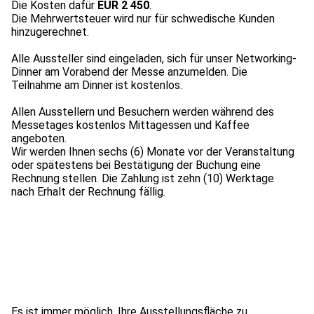
Die Kosten dafür
EUR 2 450
.
Die Mehrwertsteuer wird nur für schwedische Kunden
hinzugerechnet.
Alle Aussteller sind eingeladen, sich für unser Networking-
Dinner am Vorabend der Messe anzumelden. Die
Teilnahme am Dinner ist kostenlos.
Allen Ausstellern und Besuchern werden während des
Messetages kostenlos Mittagessen und Kaffee
angeboten.
Wir werden Ihnen sechs (6) Monate vor der Veranstaltung
oder spätestens bei Bestätigung der Buchung eine
Rechnung stellen. Die Zahlung ist zehn (10) Werktage
Es ist immer möglich, Ihre Ausstellungsfläche zu