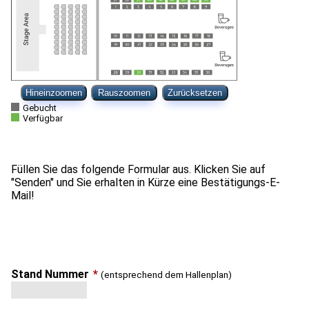
Hineinzoomen
Rauszoomen
Zurücksetzen
Gebucht
Verfügbar
Füllen Sie das folgende Formular aus. Klicken Sie auf
"Senden" und Sie erhalten in Kürze eine Bestätigungs-E-
Stand Nummer
*
(entsprechend dem Hallenplan)