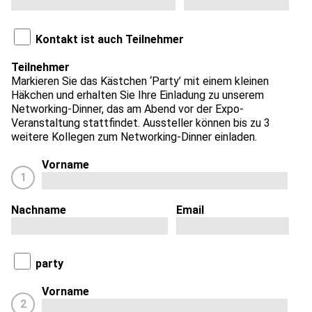
Kontakt ist auch Teilnehmer
Teilnehmer
Markieren Sie das Kästchen ‘Party’ mit einem kleinen
Häkchen und erhalten Sie Ihre Einladung zu unserem
Networking-Dinner, das am Abend vor der Expo-
Veranstaltung stattfindet. Aussteller können bis zu 3
weitere Kollegen zum Networking-Dinner einladen.
Vorname
1
Nachname
Email
party
Vorname
2