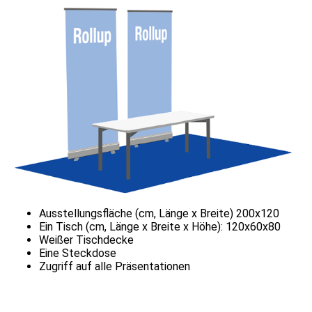
Zugriff auf alle Präsentationen