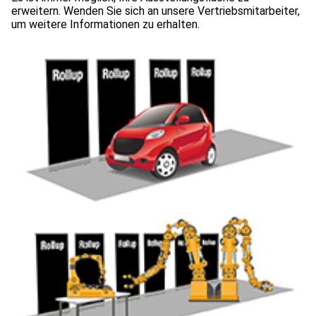
erweitern. Wenden Sie sich an unsere Vertriebsmitarbeiter,
um weitere Informationen zu erhalten.