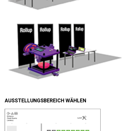
AUSSTELLUNGSBEREICH WÄHLEN