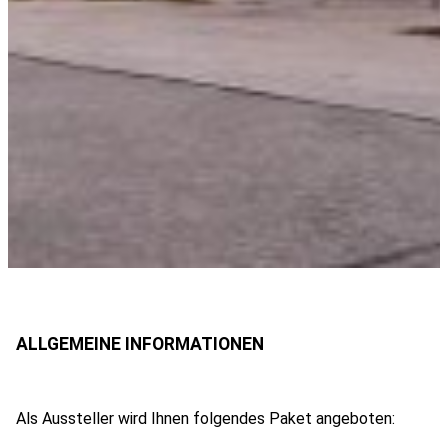
Als Aussteller wird Ihnen folgendes Paket angeboten: